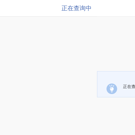
正在查询中
正在