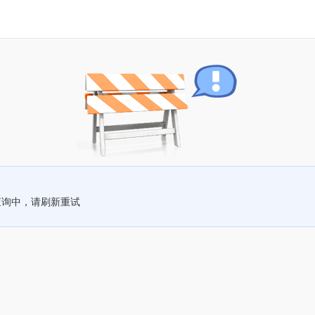
查询中，请刷新重试