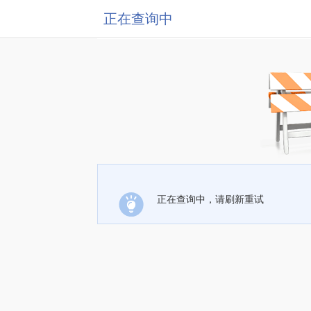
正在查询中
正在查询中，请刷新重试