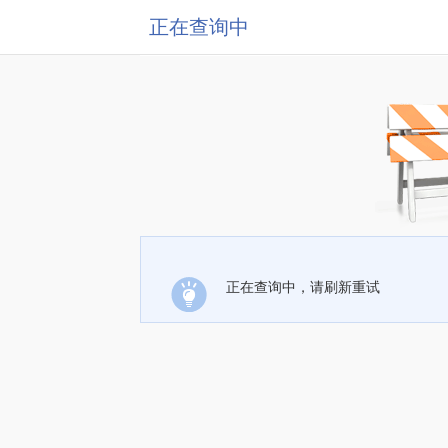
正在查询中
正在查询中，请刷新重试