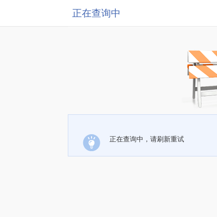
正在查询中
正在查询中，请刷新重试